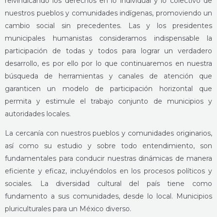
reivindicando los derechos en lo individual y lo colectivo de
nuestros pueblos y comunidades indígenas, promoviendo un
cambio social sin precedentes. Las y los presidentes
municipales humanistas consideramos indispensable la
participación de todas y todos para lograr un verdadero
desarrollo, es por ello por lo que continuaremos en nuestra
búsqueda de herramientas y canales de atención que
garanticen un modelo de participación horizontal que
permita y estimule el trabajo conjunto de municipios y
autoridades locales.
La cercanía con nuestros pueblos y comunidades originarios,
así como su estudio y sobre todo entendimiento, son
fundamentales para conducir nuestras dinámicas de manera
eficiente y eficaz, incluyéndolos en los procesos políticos y
sociales. La diversidad cultural del país tiene como
fundamento a sus comunidades, desde lo local. Municipios
pluriculturales para un México diverso.