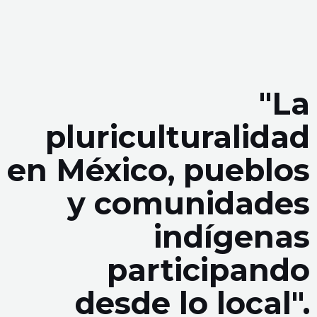
"La
pluriculturalidad
en México, pueblos
y comunidades
indígenas
participando
desde lo local".