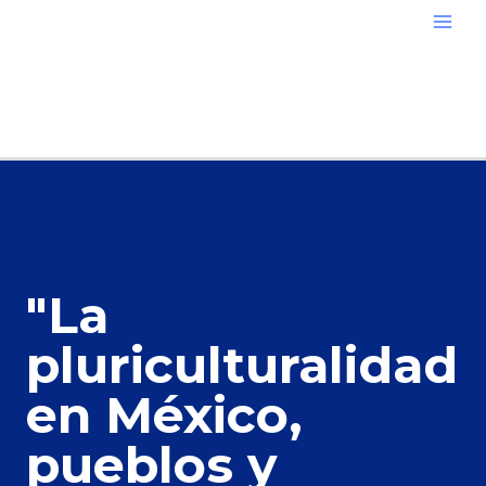
"La
pluriculturalidad
en México,
pueblos y