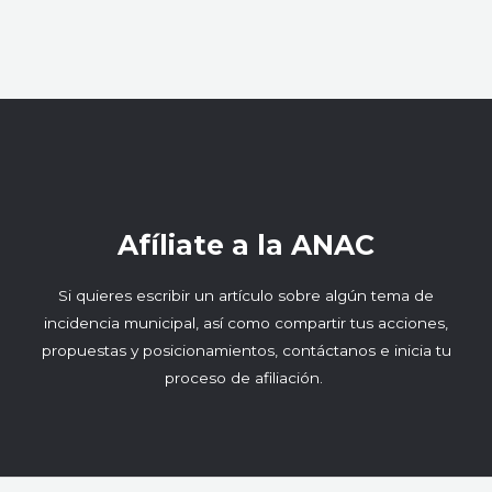
Afíliate a la ANAC
Si quieres escribir un artículo sobre algún tema de
incidencia municipal, así como compartir tus acciones,
propuestas y posicionamientos, contáctanos e inicia tu
proceso de afiliación.