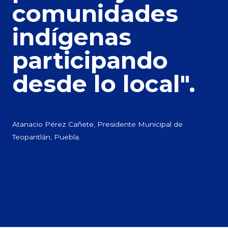
comunidades
indígenas
participando
desde lo local".
Atanacio Pérez Cañete, Presidente Municipal de
Teopantlán, Puebla.