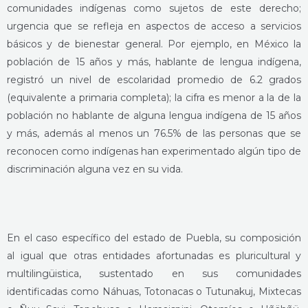
comunidades indígenas como sujetos de este derecho;
urgencia que se refleja en aspectos de acceso a servicios
básicos y de bienestar general. Por ejemplo, en México la
población de 15 años y más, hablante de lengua indígena,
registró un nivel de escolaridad promedio de 6.2 grados
(equivalente a primaria completa); la cifra es menor a la de la
población no hablante de alguna lengua indígena de 15 años
y más, además al menos un 76.5% de las personas que se
reconocen como indígenas han experimentado algún tipo de
discriminación alguna vez en su vida.
En el caso específico del estado de Puebla, su composición
al igual que otras entidades afortunadas es pluricultural y
multilingüistica, sustentado en sus comunidades
identificadas como Náhuas, Totonacas o Tutunakuj, Mixtecas