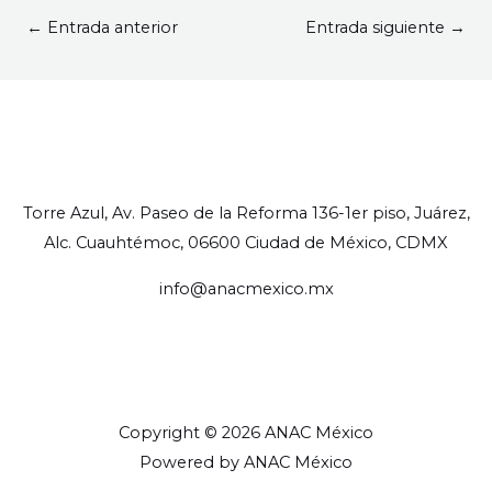
←
Entrada anterior
Entrada siguiente
→
Torre Azul, Av. Paseo de la Reforma 136-1er piso, Juárez,
Alc. Cuauhtémoc, 06600 Ciudad de México, CDMX
info@anacmexico.mx
Copyright © 2026 ANAC México
Powered by ANAC México