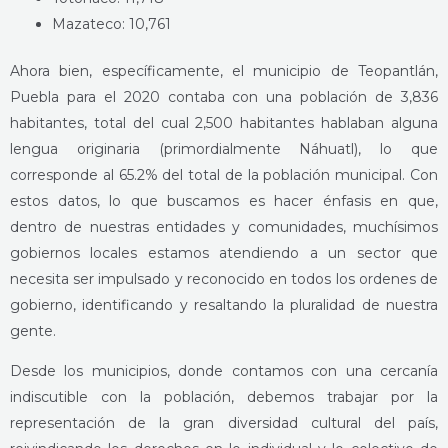
Mazateco: 10,761
Ahora bien, específicamente, el municipio de Teopantlán,
Puebla para el 2020 contaba con una población de 3,836
habitantes, total del cual 2,500 habitantes hablaban alguna
lengua originaria (primordialmente Náhuatl), lo que
corresponde al 65.2% del total de la población municipal. Con
estos datos, lo que buscamos es hacer énfasis en que,
dentro de nuestras entidades y comunidades, muchísimos
gobiernos locales estamos atendiendo a un sector que
necesita ser impulsado y reconocido en todos los ordenes de
gobierno, identificando y resaltando la pluralidad de nuestra
gente.
Desde los municipios, donde contamos con una cercanía
indiscutible con la población, debemos trabajar por la
representación de la gran diversidad cultural del país,