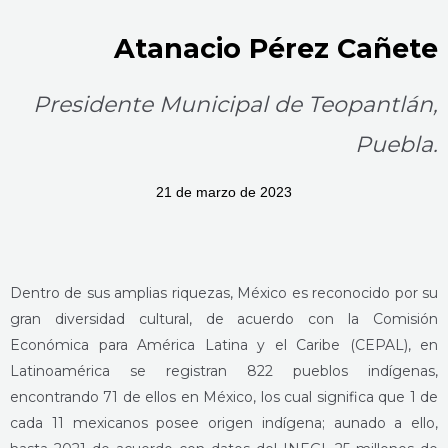
Atanacio Pérez Cañete
Presidente Municipal de Teopantlán,
Puebla.
21 de marzo de 2023
Dentro de sus amplias riquezas, México es reconocido por su
gran diversidad cultural, de acuerdo con la Comisión
Económica para América Latina y el Caribe (CEPAL), en
Latinoamérica se registran 822 pueblos indígenas,
encontrando 71 de ellos en México, los cual significa que 1 de
cada 11 mexicanos posee origen indígena; aunado a ello,