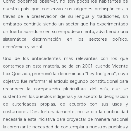
Como podemos observar, no son pocos los habitantes de
nuestro país que conservan sus orígenes prehispánicos, a
través de la preservación de su lengua y tradiciones, sin
embargo continúa siendo un sector que ha experimentado
un fuerte abandono en su empoderamiento, advirtiendo una
sistemática discriminación en los sectores político,
económico y social.
Uno de los antecedentes más relevantes con los que
contamos en esta materia, se da en 2001, cuando Vicente
Fox Quesada, promovió la denominada “Ley Indígena”, cuyo
objetivo fue reformar el artículo segundo constitucional para
reconocer la composición pluricultural del país, que se
sustentó en los pueblos indígenas y se aceptó la designación
de autoridades propias, de acuerdo con sus usos y
costumbres. Desafortunadamente, no se dio la continuidad
necesaria a esta iniciativa para proyectar de manera nacional
la apremiante necesidad de contemplar a nuestros pueblos y