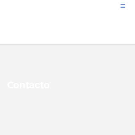
Contacto