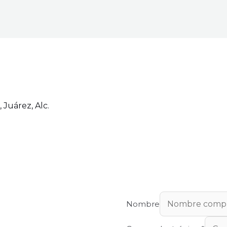
 Juárez, Alc.
Nombre