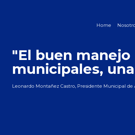
Home
Nosotr
"El buen manejo 
municipales, una 
Leonardo Montañez Castro,
Presidente Municipal de 