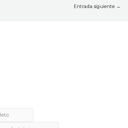
Entrada siguiente
→