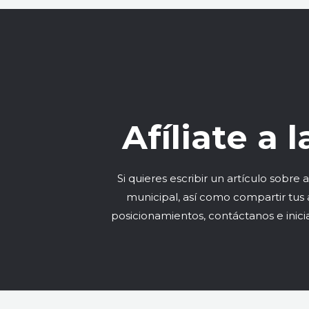
Afíliate a
Si quieres escribir un artículo sobre
municipal, así como compartir tus 
posicionamientos, contáctanos e inicia