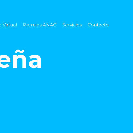
 Virtual
Premios ANAC
Servicios
Contacto
seña