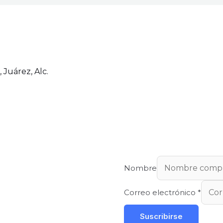
 Juárez, Alc.
Nombre
Correo electrónico
*
Suscribirse