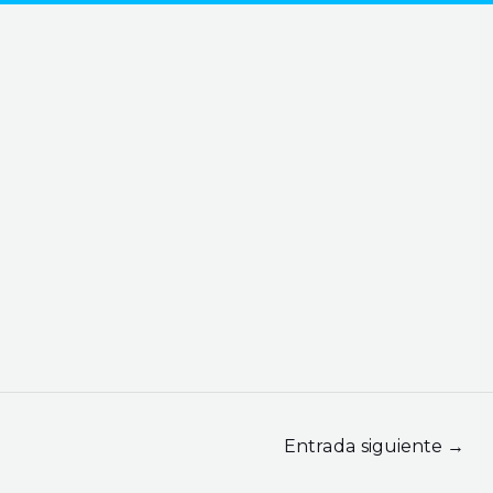
Entrada siguiente
→