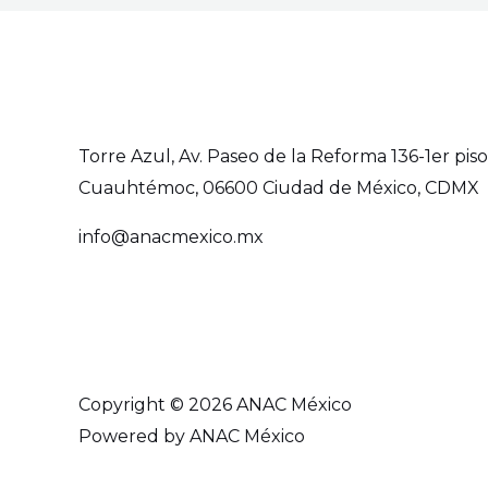
Torre Azul, Av. Paseo de la Reforma 136-1er piso,
Cuauhtémoc, 06600 Ciudad de México, CDMX
info@anacmexico.mx
Copyright © 2026 ANAC México
Powered by ANAC México