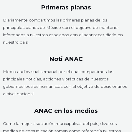
Primeras planas
Diariamente compartimos las primeras planas de los
principales diarios de México con el objetivo de mantener
informados a nuestros asociados con el acontecer diario en
nuestro país.
Noti ANAC
Medio audiovisual semanal por el cual compartimos las
principales noticias, acciones y prácticas de nuestros
gobiernos locales humanistas con el objetivo de posicionarlos
a nivel nacional.
ANAC en los medios
Como la mejor asociación municipalista del país, diversos
medios de comunicación toman como referencia nuestros