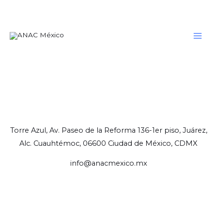
Torre Azul, Av. Paseo de la Reforma 136-1er piso, Juárez,
Alc. Cuauhtémoc, 06600 Ciudad de México, CDMX
info@anacmexico.mx